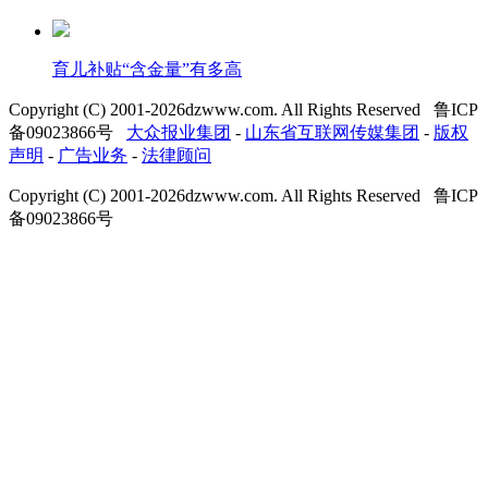
育儿补贴“含金量”有多高
Copyright (C) 2001-
2026
dzwww.com. All Rights Reserved 鲁ICP
备09023866号
大众报业集团
-
山东省互联网传媒集团
-
版权
声明
-
广告业务
-
法律顾问
Copyright (C) 2001-
2026
dzwww.com. All Rights Reserved 鲁ICP
备09023866号