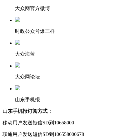
大众网官方微博
时政公众号爆三样
大众海蓝
大众网论坛
山东手机报
山东手机报订阅方式：
移动用户发送短信SD到10658000
联通用户发送短信SD到106558000678