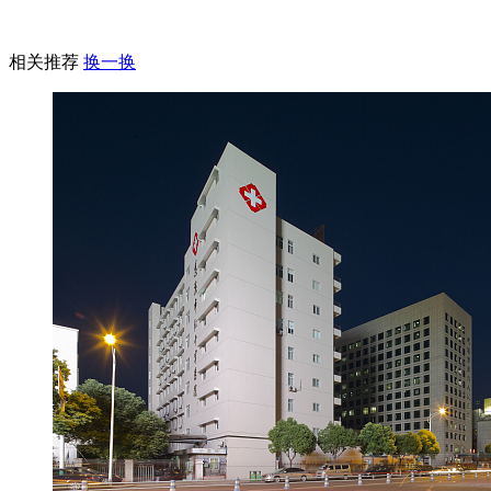
相关推荐
换一换