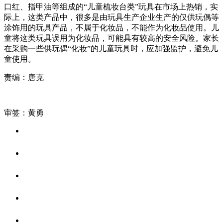
口红、指甲油等组成的“儿童梳妆台类”玩具在市场上热销，实
际上，这类产品中，很多是由玩具生产企业生产的仅供玩偶等
涂饰用的玩具产品，不属于化妆品，不能作为化妆品使用。儿
童将这类玩具误用为化妆品，可能具有较高的安全风险。家长
在采购一些供玩偶“化妆”的儿童玩具时，应加强监护，避免儿
童使用。
责编：唐克
审签：黄勇