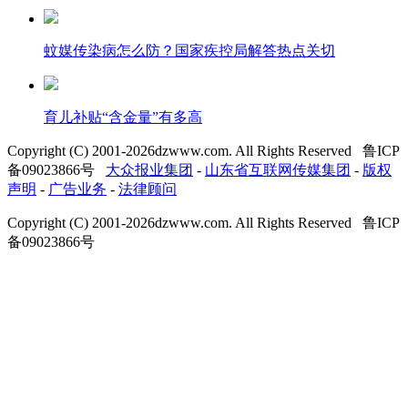
蚊媒传染病怎么防？国家疾控局解答热点关切
育儿补贴“含金量”有多高
Copyright (C) 2001-
2026
dzwww.com. All Rights Reserved 鲁ICP
备09023866号
大众报业集团
-
山东省互联网传媒集团
-
版权
声明
-
广告业务
-
法律顾问
Copyright (C) 2001-
2026
dzwww.com. All Rights Reserved 鲁ICP
备09023866号