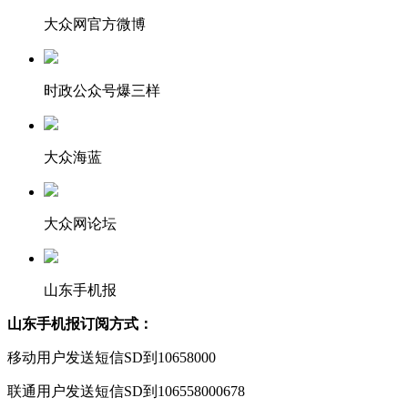
大众网官方微博
时政公众号爆三样
大众海蓝
大众网论坛
山东手机报
山东手机报订阅方式：
移动用户发送短信SD到10658000
联通用户发送短信SD到106558000678