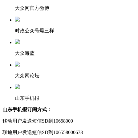
大众网官方微博
时政公众号爆三样
大众海蓝
大众网论坛
山东手机报
山东手机报订阅方式：
移动用户发送短信SD到10658000
联通用户发送短信SD到106558000678