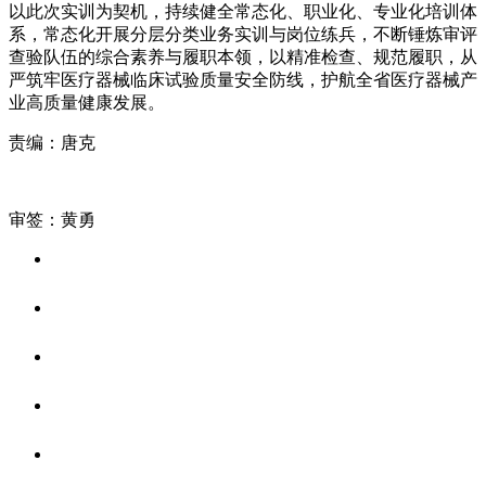
以此次实训为契机，持续健全常态化、职业化、专业化培训体
系，常态化开展分层分类业务实训与岗位练兵，不断锤炼审评
查验队伍的综合素养与履职本领，以精准检查、规范履职，从
严筑牢医疗器械临床试验质量安全防线，护航全省医疗器械产
业高质量健康发展。
责编：唐克
审签：黄勇