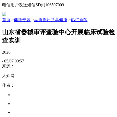
电信用户发送短信SD到106597009
首页
>
健康专题
>
品质鲁药共享健康
>
热点新闻
山东省器械审评查验中心开展临床试验检
查实训
2026
/
05/07
09:57
来源：
大众网
作者：