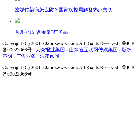
蚊媒传染病怎么防？国家疾控局解答热点关切
育儿补贴“含金量”有多高
Copyright (C) 2001-
2026
dzwww.com. All Rights Reserved 鲁ICP
备09023866号
大众报业集团
-
山东省互联网传媒集团
-
版权
声明
-
广告业务
-
法律顾问
Copyright (C) 2001-
2026
dzwww.com. All Rights Reserved 鲁ICP
备09023866号