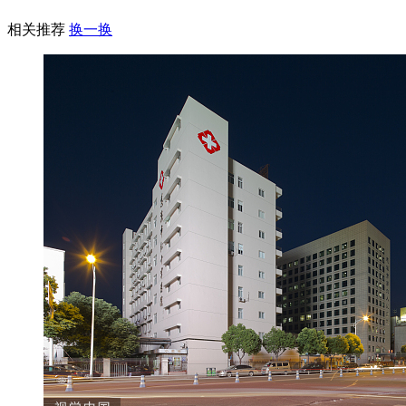
相关推荐
换一换