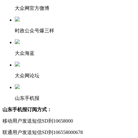
大众网官方微博
时政公众号爆三样
大众海蓝
大众网论坛
山东手机报
山东手机报订阅方式：
移动用户发送短信SD到10658000
联通用户发送短信SD到106558000678