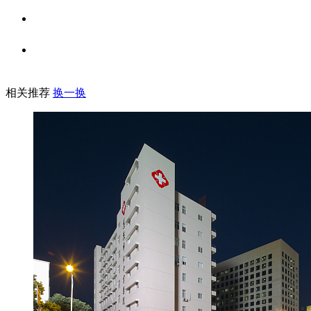
相关推荐
换一换