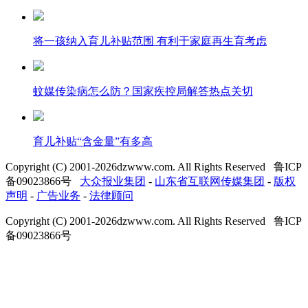
将一孩纳入育儿补贴范围 有利于家庭再生育考虑
蚊媒传染病怎么防？国家疾控局解答热点关切
育儿补贴“含金量”有多高
Copyright (C) 2001-
2026
dzwww.com. All Rights Reserved 鲁ICP
备09023866号
大众报业集团
-
山东省互联网传媒集团
-
版权
声明
-
广告业务
-
法律顾问
Copyright (C) 2001-
2026
dzwww.com. All Rights Reserved 鲁ICP
备09023866号