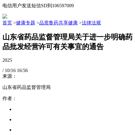
电信用户发送短信SD到106597009
首页
>
健康专题
>
品质鲁药共享健康
>
法律法规
山东省药品监督管理局关于进一步明确药
品批发经营许可有关事宜的通告
2025
/
10/16
16:56
来源：
山东省药品监督管理局
作者：