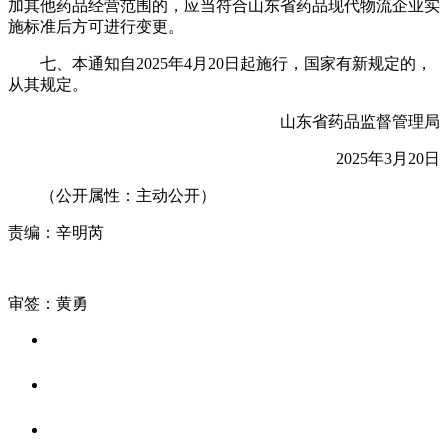
加其他药品经营范围的，应当符合山东省药品现代物流企业实
施标准后方可进行变更。
七、本通知自2025年4月20日起施行，国家有新规定的，
从其规定。
山东省药品监督管理局
2025年3月20日
（公开属性：主动公开）
责编：辛明芮
审签：黄勇