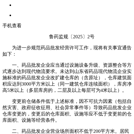
手机查看
鲁药监规〔2025〕2号
为进一步规范药品批发经营许可工作，现将有关事宜通告
如下：
一、药品批发企业应当通过设施设备升级、资源整合等方
式逐步达到现代物流要求。未达到山东省药品现代物流企业实
施标准的药品批发企业改扩建仓库的（含原址），仓库建筑面
积应达到3000平方米以上（同一建筑仓库连续面积），库房净
高5米以上（多层库房的，二层及以上每层可为4米以上）。
变更前仓储条件低于上述标准，因不可抗力因素（包括自
然灾害、政府征收征用、社会异常事件等）导致药品批发企业
仓库变更的，变更后的仓库面积、设施等应不低于变更前的仓
库面积、设施等经营条件。
二、药品批发企业营业场所面积不低于200平方米。居民