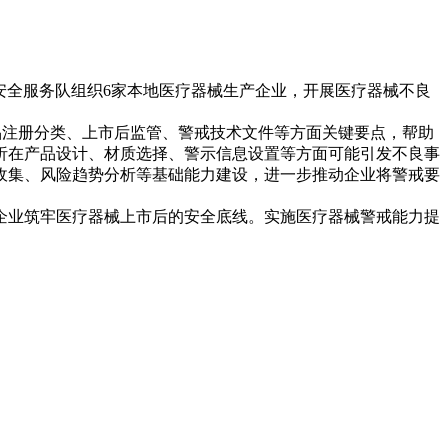
安全服务队组织6家本地医疗器械生产企业，开展医疗器械不良
注册分类、上市后监管、警戒技术文件等方面关键要点，帮助
析在产品设计、材质选择、警示信息设置等方面可能引发不良事
收集、风险趋势分析等基础能力建设，进一步推动企业将警戒要
业筑牢医疗器械上市后的安全底线。实施医疗器械警戒能力提