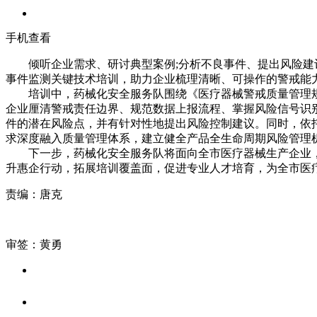
手机查看
倾听企业需求、研讨典型案例;分析不良事件、提出风险建议…
事件监测关键技术培训，助力企业梳理清晰、可操作的警戒能
培训中，药械化安全服务队围绕《医疗器械警戒质量管理规范
企业厘清警戒责任边界、规范数据上报流程、掌握风险信号识
件的潜在风险点，并有针对性地提出风险控制建议。同时，依
求深度融入质量管理体系，建立健全产品全生命周期风险管理
下一步，药械化安全服务队将面向全市医疗器械生产企业，
升惠企行动，拓展培训覆盖面，促进专业人才培育，为全市医
责编：唐克
审签：黄勇