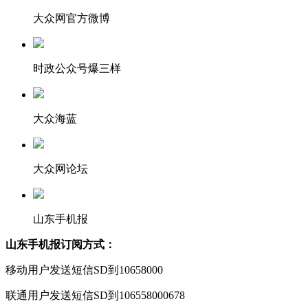
大众网官方微博
时政公众号爆三样
大众海蓝
大众网论坛
山东手机报
山东手机报订阅方式：
移动用户发送短信SD到10658000
联通用户发送短信SD到106558000678