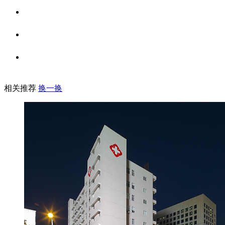
相关推荐
换一换