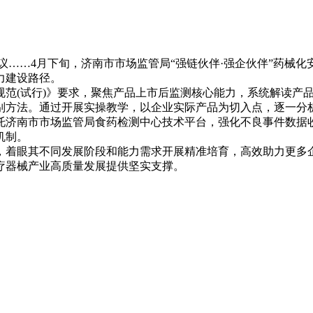
…4月下旬，济南市市场监管局“强链伙伴·强企伙伴”药械化
力建设路径。
(试行)》要求，聚焦产品上市后监测核心能力，系统解读产品
别方法。通过开展实操教学，以企业实际产品为切入点，逐一分
托济南市市场监管局食药检测中心技术平台，强化不良事件数据
机制。
着眼其不同发展阶段和能力需求开展精准培育，高效助力更多企
疗器械产业高质量发展提供坚实支撑。