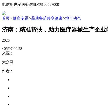
电信用户发送短信SD到106597009
首页
>
健康专题
>
品质鲁药共享健康
>
地市动态
济南：精准帮扶，助力医疗器械生产企业
2026
/
05/07
09:58
来源：
大众网
作者：