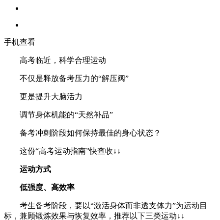
手机查看
高考临近，科学合理运动
不仅是释放备考压力的“解压阀”
更是提升大脑活力
调节身体机能的“天然补品”
备考冲刺阶段如何保持最佳的身心状态？
这份“高考运动指南”快查收↓↓
运动方式
低强度、高效率
考生备考阶段，要以“激活身体而非透支体力”为运动目
标，兼顾锻炼效果与恢复效率，推荐以下三类运动↓↓