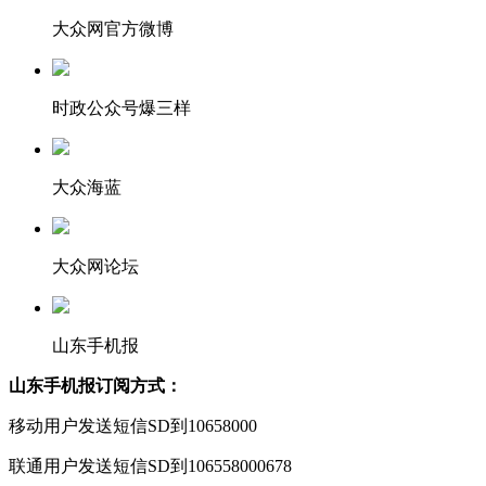
大众网官方微博
时政公众号爆三样
大众海蓝
大众网论坛
山东手机报
山东手机报订阅方式：
移动用户发送短信SD到10658000
联通用户发送短信SD到106558000678