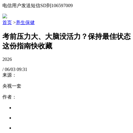
电信用户发送短信SD到106597009
首页
>
养生保健
考前压力大、大脑没活力？保持最佳状态
这份指南快收藏
2026
/
06/03
09:31
来源：
央视一套
作者：