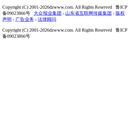
Copyright (C) 2001-
2026
dzwww.com. All Rights Reserved 鲁ICP
备09023866号
大众报业集团
-
山东省互联网传媒集团
-
版权
声明
-
广告业务
-
法律顾问
Copyright (C) 2001-
2026
dzwww.com. All Rights Reserved 鲁ICP
备09023866号