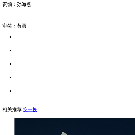
责编：孙海燕
审签：黄勇
相关推荐
换一换