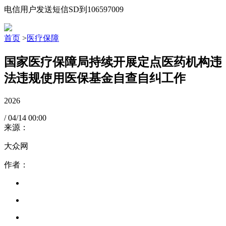
电信用户发送短信SD到106597009
首页
>
医疗保障
国家医疗保障局持续开展定点医药机构违
法违规使用医保基金自查自纠工作
2026
/
04/14
00:00
来源：
大众网
作者：