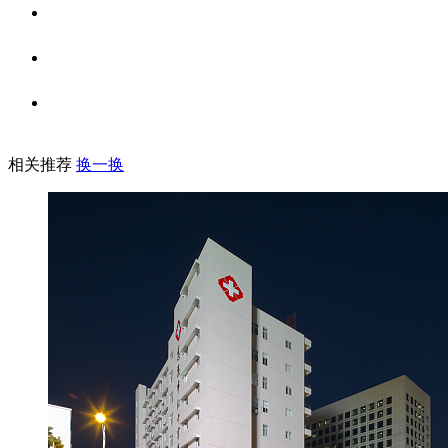
相关推荐
换一换