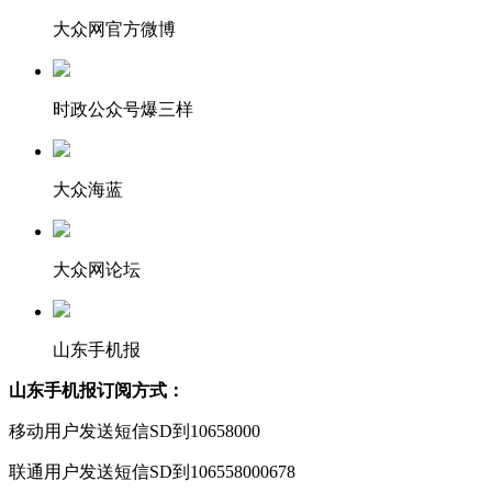
大众网官方微博
时政公众号爆三样
大众海蓝
大众网论坛
山东手机报
山东手机报订阅方式：
移动用户发送短信SD到10658000
联通用户发送短信SD到106558000678