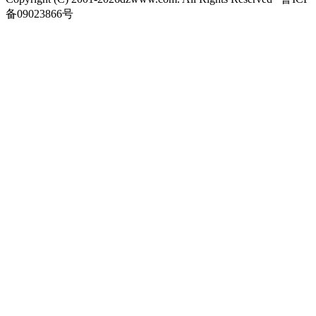
备09023866号