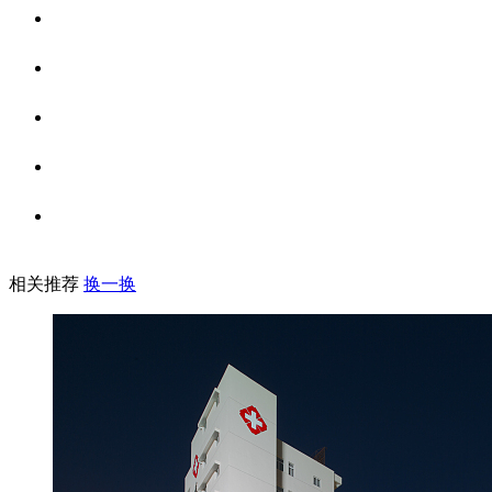
相关推荐
换一换