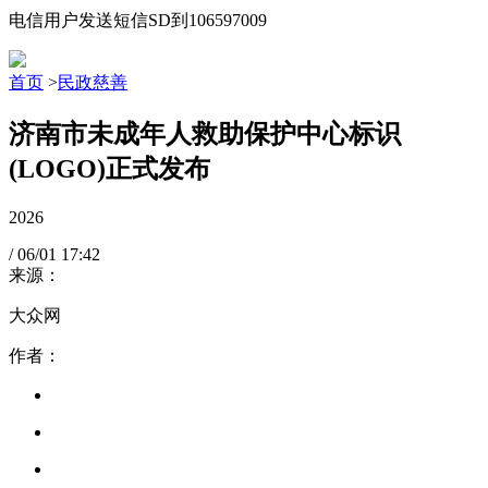
电信用户发送短信SD到106597009
首页
>
民政慈善
济南市未成年人救助保护中心标识
(LOGO)正式发布
2026
/
06/01
17:42
来源：
大众网
作者：