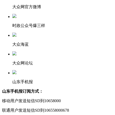
大众网官方微博
时政公众号爆三样
大众海蓝
大众网论坛
山东手机报
山东手机报订阅方式：
移动用户发送短信SD到10658000
联通用户发送短信SD到106558000678