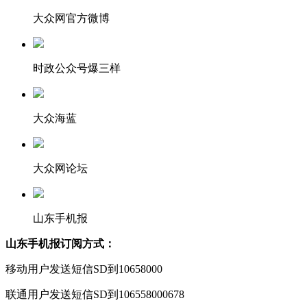
大众网官方微博
时政公众号爆三样
大众海蓝
大众网论坛
山东手机报
山东手机报订阅方式：
移动用户发送短信SD到10658000
联通用户发送短信SD到106558000678