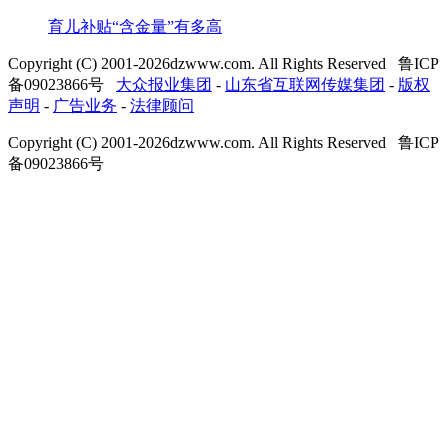
育儿补贴“含金量”有多高
Copyright (C) 2001-
2026
dzwww.com. All Rights Reserved 鲁ICP
备09023866号
大众报业集团
-
山东省互联网传媒集团
-
版权
声明
-
广告业务
-
法律顾问
Copyright (C) 2001-
2026
dzwww.com. All Rights Reserved 鲁ICP
备09023866号