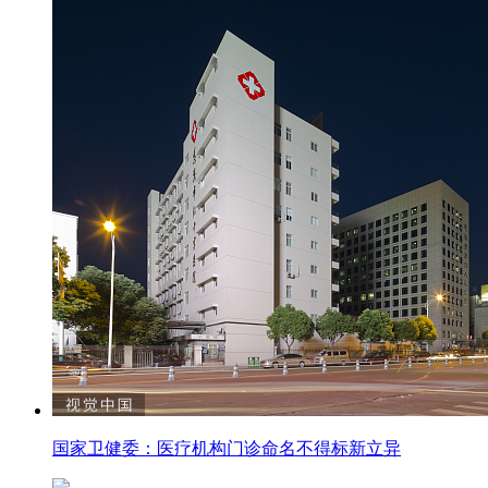
国家卫健委：医疗机构门诊命名不得标新立异