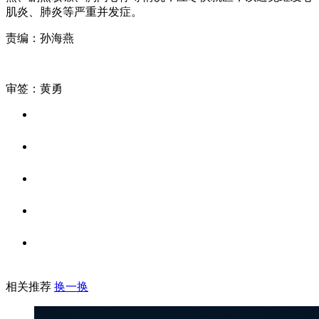
肌炎、肺炎等严重并发症。
责编：孙海燕
审签：黄勇
相关推荐
换一换