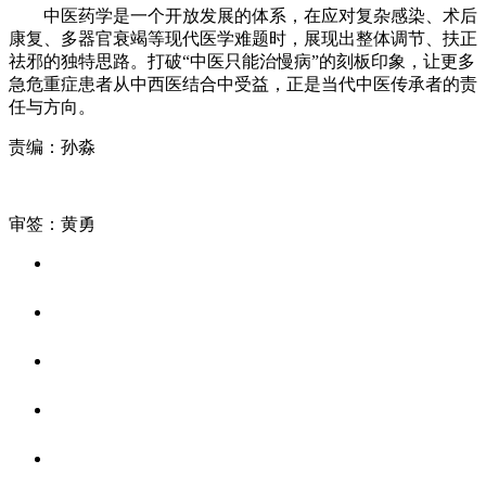
中医药学是一个开放发展的体系，在应对复杂感染、术后
康复、多器官衰竭等现代医学难题时，展现出整体调节、扶正
祛邪的独特思路。打破“中医只能治慢病”的刻板印象，让更多
急危重症患者从中西医结合中受益，正是当代中医传承者的责
任与方向。
责编：孙淼
审签：黄勇