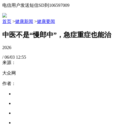
电信用户发送短信SD到106597009
首页
>
健康新闻
>
健康要闻
中医不是“慢郎中”，急症重症也能治
2026
/
06/03
12:55
来源：
大众网
作者：