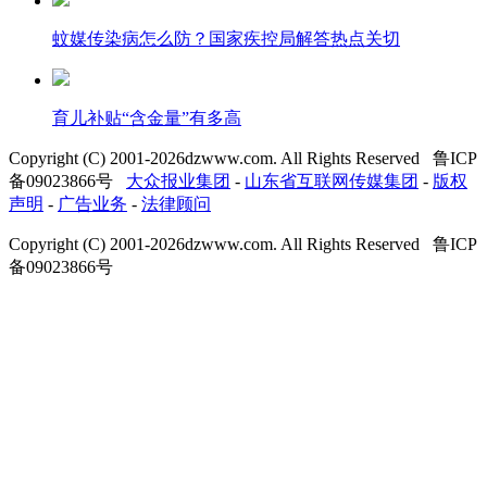
蚊媒传染病怎么防？国家疾控局解答热点关切
育儿补贴“含金量”有多高
Copyright (C) 2001-
2026
dzwww.com. All Rights Reserved 鲁ICP
备09023866号
大众报业集团
-
山东省互联网传媒集团
-
版权
声明
-
广告业务
-
法律顾问
Copyright (C) 2001-
2026
dzwww.com. All Rights Reserved 鲁ICP
备09023866号