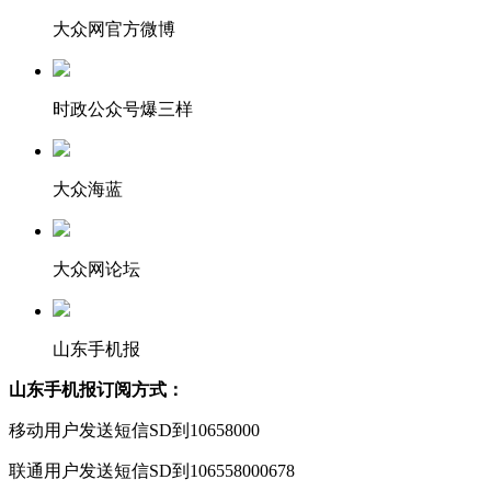
大众网官方微博
时政公众号爆三样
大众海蓝
大众网论坛
山东手机报
山东手机报订阅方式：
移动用户发送短信SD到10658000
联通用户发送短信SD到106558000678