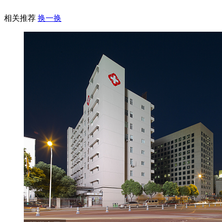
相关推荐
换一换