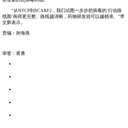
“从NTCP到SCARF2，我们试图一步步把病毒的‘行动路
线图’画得更完整。路线越清晰，药物研发就可以越精准。”李
文辉表示。
责编：孙海燕
审签：黄勇