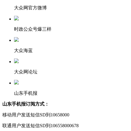
大众网官方微博
时政公众号爆三样
大众海蓝
大众网论坛
山东手机报
山东手机报订阅方式：
移动用户发送短信SD到10658000
联通用户发送短信SD到106558000678