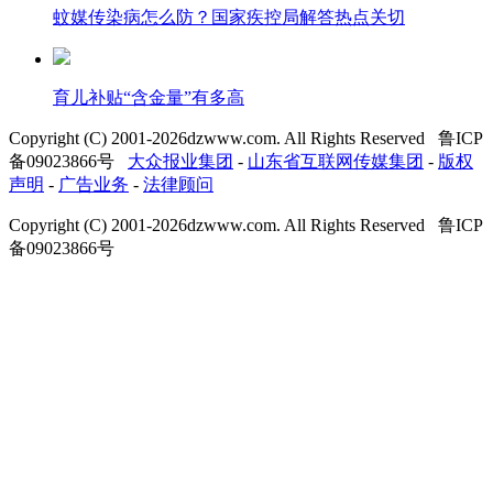
蚊媒传染病怎么防？国家疾控局解答热点关切
育儿补贴“含金量”有多高
Copyright (C) 2001-
2026
dzwww.com. All Rights Reserved 鲁ICP
备09023866号
大众报业集团
-
山东省互联网传媒集团
-
版权
声明
-
广告业务
-
法律顾问
Copyright (C) 2001-
2026
dzwww.com. All Rights Reserved 鲁ICP
备09023866号