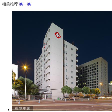
相关推荐
换一换