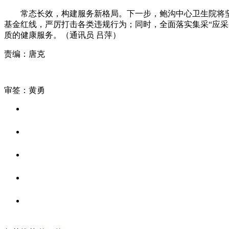
常态长效，构建服务新格局。下一步，鲍沟中心卫生院将坚持
基金红线，严厉打击各类违规行为；同时，全面落实集采“应采
质的健康服务。（通讯员 吕萍）
责编：唐克
审签：黄勇