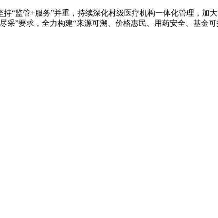
“监管+服务”并重，持续深化村级医疗机构一体化管理，加大
尽采”要求，全力构建“来源可溯、价格惠民、用药安全、基金可