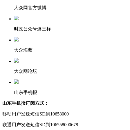
大众网官方微博
时政公众号爆三样
大众海蓝
大众网论坛
山东手机报
山东手机报订阅方式：
移动用户发送短信SD到10658000
联通用户发送短信SD到106558000678