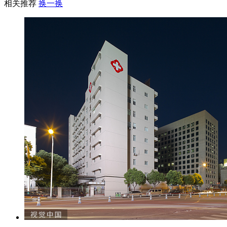
相关推荐
换一换