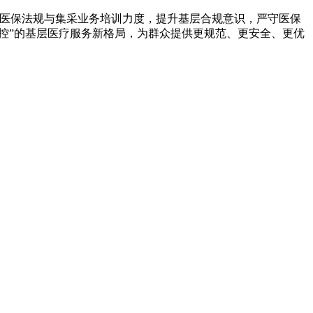
医保法规与集采业务培训力度，提升基层合规意识，严守医保
控”的基层医疗服务新格局，为群众提供更规范、更安全、更优