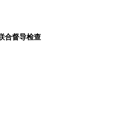
联合督导检查